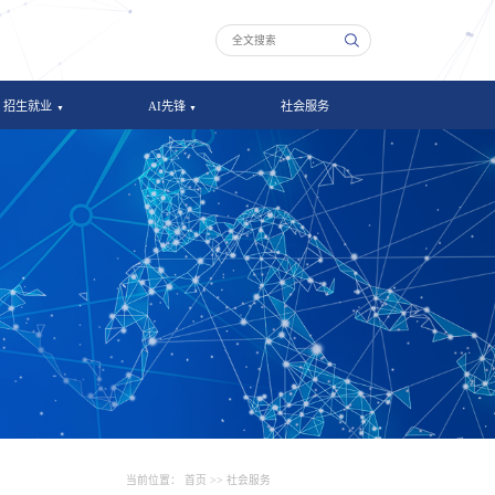
招生就业
AI先锋
社会服务
当前位置：
首页
>>
社会服务