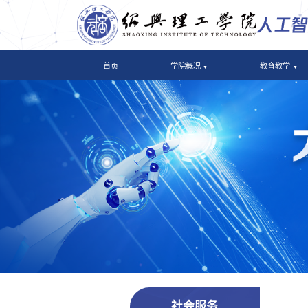
首页
学院概况
教育教学
社会服务