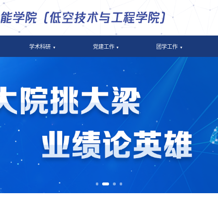
学术科研
党建工作
团学工作