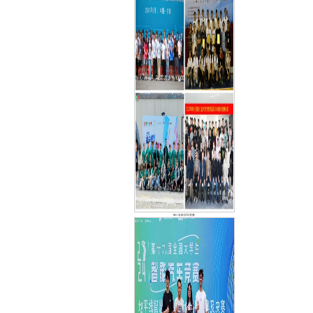
图3 省级学科竞赛