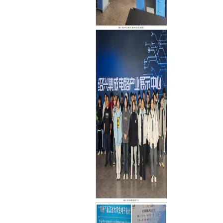
图1 电子信息工程专业实验室
图2 企业参观学习