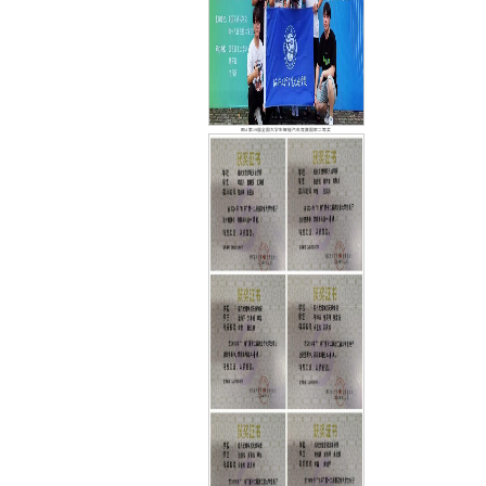
图4 第19届全国大学生智能汽车竞赛国家二等奖