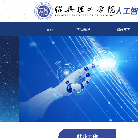
首页
学院概况
教育教学
就业工作