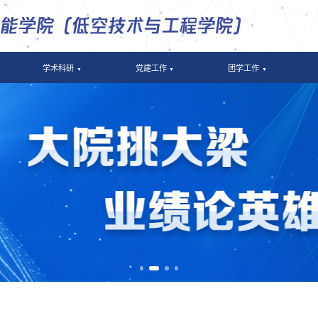
学术科研
党建工作
团学工作