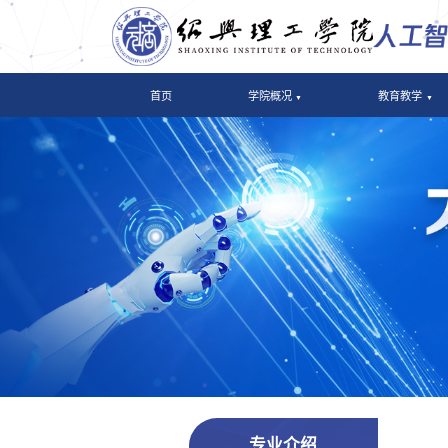
首页
学院概况
教育教学
专业介绍