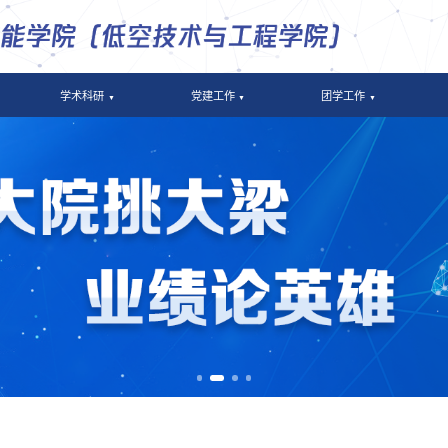
学术科研
党建工作
团学工作