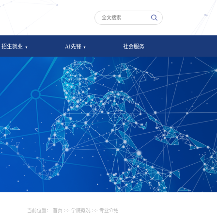
招生就业
AI先锋
社会服务
当前位置：
首页
>>
学院概况
>>
专业介绍