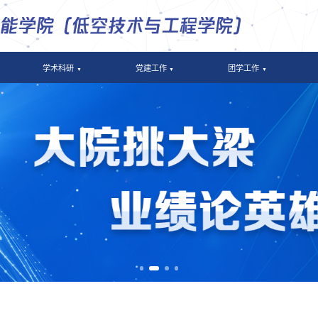
学术科研
党建工作
团学工作