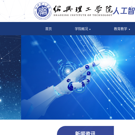
首页
学院概况
教育教学
新闻资讯