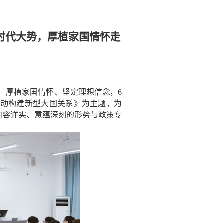
时代大势，厚植家国情怀走
、厚植家国情怀、坚定理想信念，6
推动构建新型大国关系》为主题，为
内容详实、意蕴深刻的形势与政策专