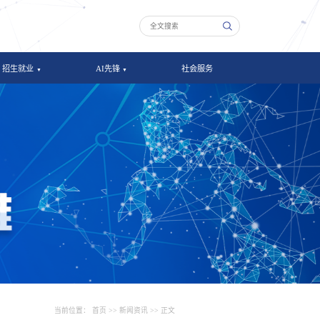
招生就业
AI先锋
社会服务
当前位置：
首页
>>
新闻资讯
>> 正文