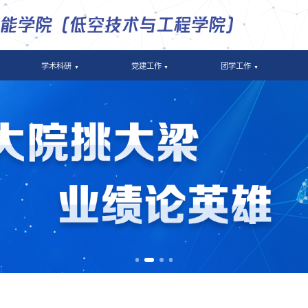
学术科研
党建工作
团学工作