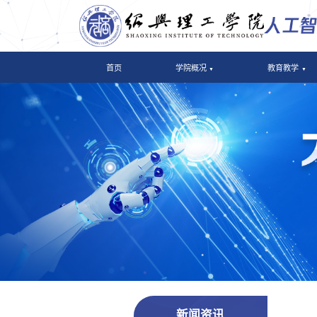
首页
学院概况
教育教学
新闻资讯