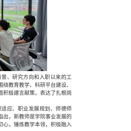
背景、研究方向和入职以来的工
围绕教育教学、科研平台建设、
面积极建言献策，表达了扎根岗
职适应、职业发展规划、师德师
指出，新教师是学院事业发展的
初心，锤炼教学本领，积极融入