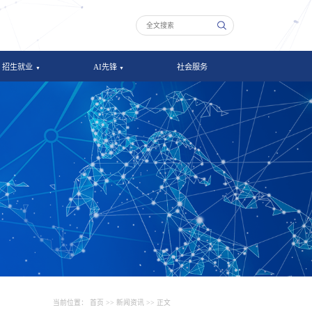
招生就业
AI先锋
社会服务
当前位置：
首页
>>
新闻资讯
>> 正文