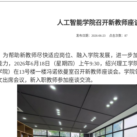
人工智能学院召开新教师座
发布日期：
2026-06-23
点击次数：
87
为帮助新教师尽快适应岗位、融入学院发展，进一步
能力，2026年6月18日（星期四）上午9:30，绍兴理
学院）在13号楼一楼冯诺依曼室召开新教师座谈会。学院
文出席会议，新入职教师参加座谈交流。