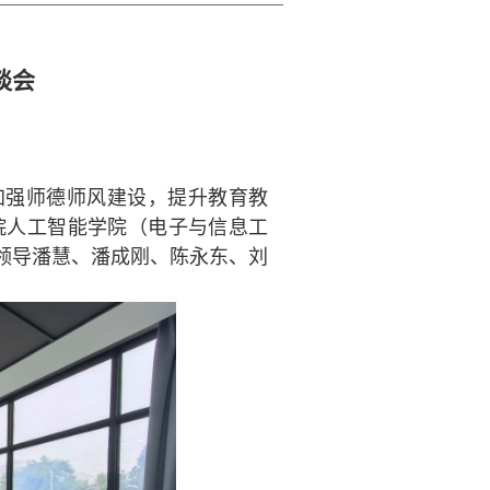
谈会
加强师德师风建设，提升教育教
工学院人工智能学院（电子与信息工
领导潘慧、潘成刚、陈永东、刘